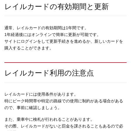
レイルカードの有効期間と更新
通常、レイルカードの有効期間は1年間です。
1年経過後にはオンラインで簡単に更新が可能です。
サイトにログインをして更新手続きを進めるか、新しいカードを
購入することができます。
レイルカード利用の注意点
レイルカードには使用条件があります。
特にピーク時間帯や特定の路線での使用に制約がある場合がある
ので、事前に確認しましょう。
また、乗車中に検札が行われることがあります。
その際、レイルカードがないと罰金を課されることもあるので必