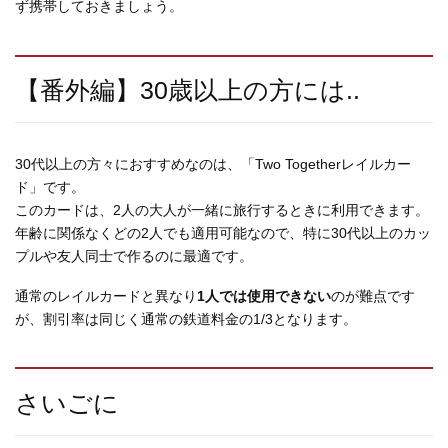
ず携帯しておきましょう。
【番外編】30歳以上の方には..
30代以上の方々におすすめなのは、「Two Togetherレイルカー
ド」です。
このカードは、2人の大人が一緒に旅行するときに利用できます。
年齢に関係なくどの2人でも適用可能なので、特に30代以上のカッ
プルや友人同士で作るのに最適です。
通常のレイルカードと異なり
1人では使用できない
のが難点です
が、割引率は同じく通常の鉄道料金の1/3となります。
さいごに