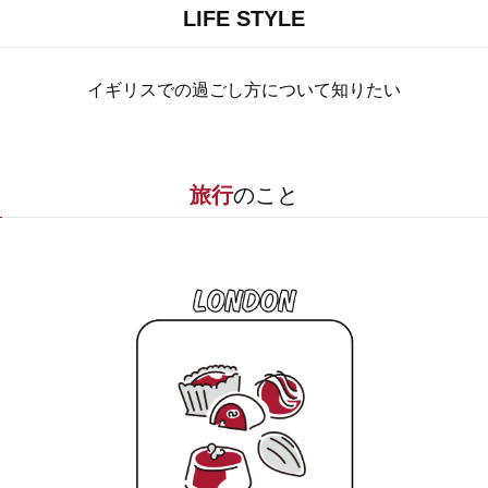
LIFE STYLE
イギリスでの過ごし方について知りたい
旅行
のこと