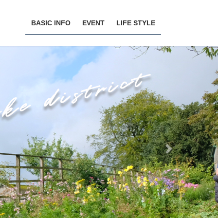
BASIC INFO
EVENT
LIFE STYLE
Next