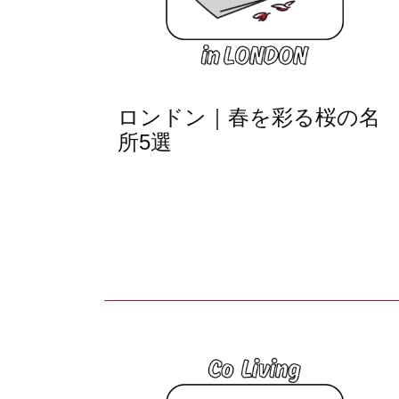
ロンドン｜春を彩る桜の名
所5選