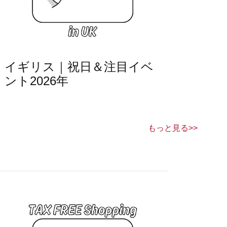
イギリス｜祝日＆注目イベ
ント2026年
もっと見る>>