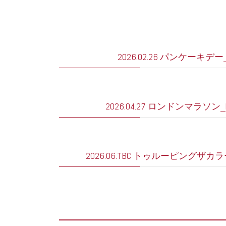
2026.02.26 パンケーキデー_Pa
2026.04.27 ロンドンマラソン_Lon
2026.06.TBC トゥルーピングザカラー_Tro