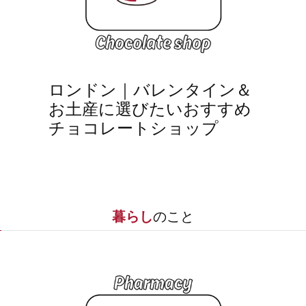
ロンドン｜バレンタイン＆
お土産に選びたいおすすめ
チョコレートショップ
暮らし
のこと